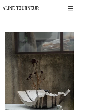
ALINE TOURNEUR