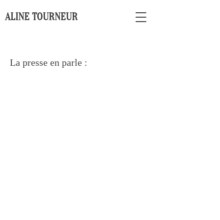
ALINE TOURNEUR
La presse en parle :