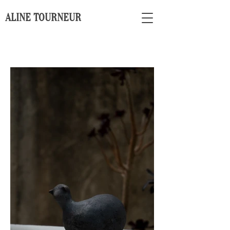
ALINE TOURNEUR