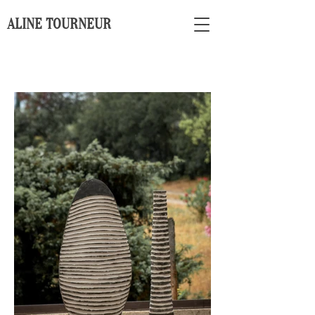
ALINE TOURNEUR