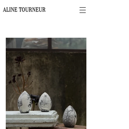
ALINE TOURNEUR