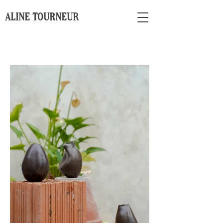
ALINE TOURNEUR